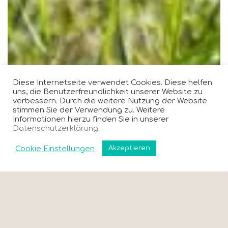
Diese Internetseite verwendet Cookies. Diese helfen
uns, die Benutzerfreundlichkeit unserer Website zu
verbessern. Durch die weitere Nutzung der Website
stimmen Sie der Verwendung zu. Weitere
Informationen hierzu finden Sie in unserer
Datenschutzerklärung
.
Cookie Einstellungen
Akzeptieren