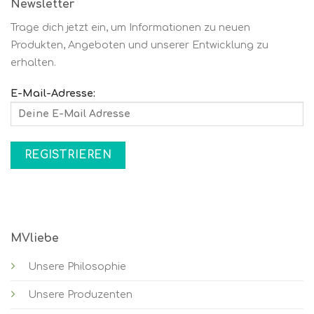
Newsletter
Trage dich jetzt ein, um Informationen zu neuen
Produkten, Angeboten und unserer Entwicklung zu
erhalten.
E-Mail-Adresse:
MVliebe
Unsere Philosophie
Unsere Produzenten