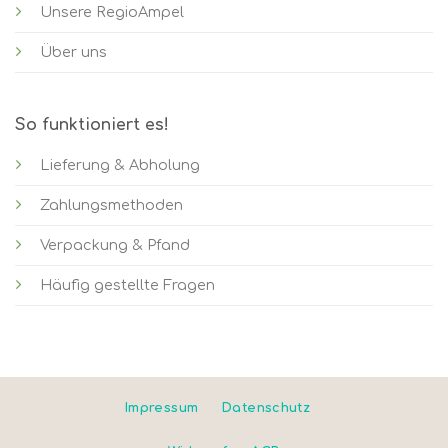
Unsere RegioAmpel
Über uns
So funktioniert es!
Lieferung & Abholung
Zahlungsmethoden
Verpackung & Pfand
Häufig gestellte Fragen
Impressum
Datenschutz