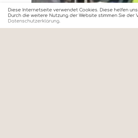
Diese Internetseite verwendet Cookies. Diese helfen uns,
Durch die weitere Nutzung der Website stimmen Sie der V
Datenschutzerklärung
.
MVlie
Uns