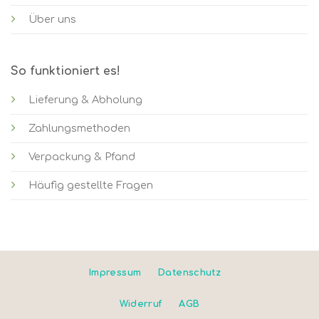
Über uns
So funktioniert es!
Lieferung & Abholung
Zahlungsmethoden
Verpackung & Pfand
Häufig gestellte Fragen
Impressum
Datenschutz
Widerruf
AGB