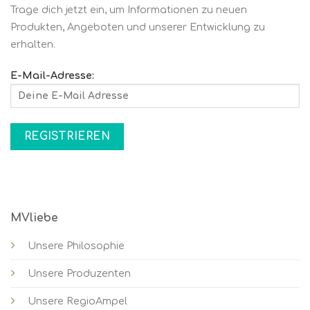
Trage dich jetzt ein, um Informationen zu neuen
Produkten, Angeboten und unserer Entwicklung zu
erhalten.
E-Mail-Adresse:
MVliebe
Unsere Philosophie
Unsere Produzenten
Unsere RegioAmpel