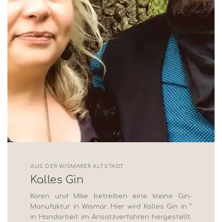
AUS DER WISMARER ALTSTADT
Kalles Gin
Karen und Mike betreiben eine kleine Gin-
Manufaktur in Wismar. Hier wird Kalles Gin in ”
in Handarbeit im Ansatzverfahren hergestellt.