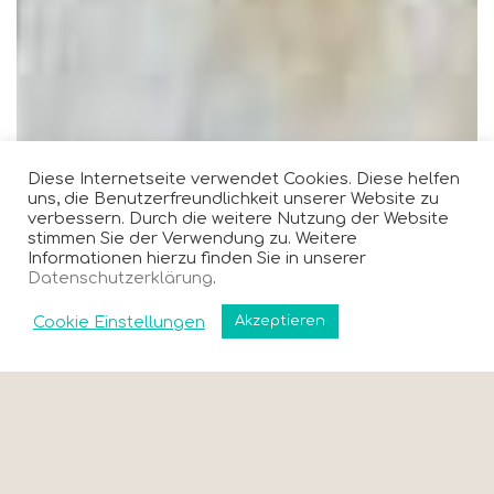
Diese Internetseite verwendet Cookies. Diese helfen
uns, die Benutzerfreundlichkeit unserer Website zu
verbessern. Durch die weitere Nutzung der Website
stimmen Sie der Verwendung zu. Weitere
Informationen hierzu finden Sie in unserer
Datenschutzerklärung
.
Cookie Einstellungen
Akzeptieren