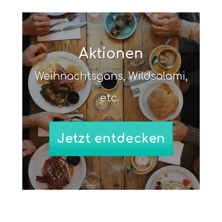
Aktionen
Weihnachtsgans, Wildsalami,
etc.
Jetzt entdecken