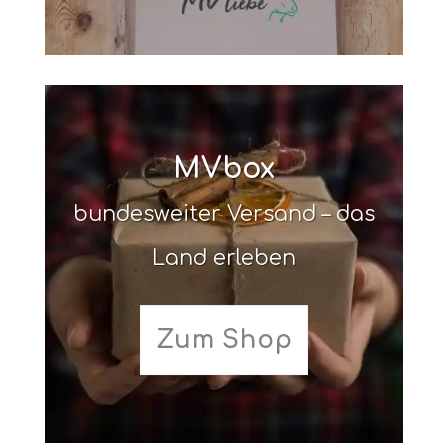
MVbox
bundesweiter Versand – das
Land erleben
Zum Shop