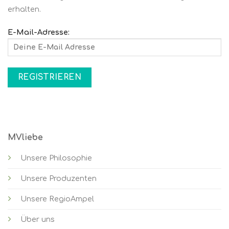
erhalten.
E-Mail-Adresse:
MVliebe
Unsere Philosophie
Unsere Produzenten
Unsere RegioAmpel
Über uns