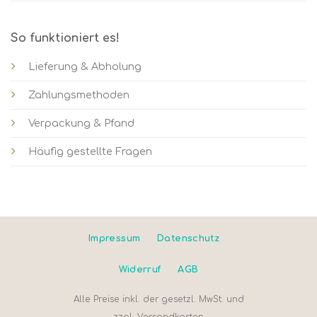
So funktioniert es!
Lieferung & Abholung
Zahlungsmethoden
Verpackung & Pfand
Häufig gestellte Fragen
Impressum
Datenschutz
Widerruf
AGB
Alle Preise inkl. der gesetzl. MwSt. und