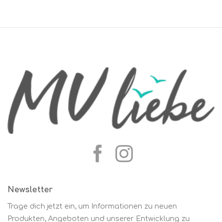
Newsletter
Trage dich jetzt ein, um Informationen zu neuen
Produkten, Angeboten und unserer Entwicklung zu