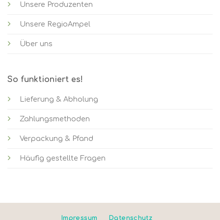
Unsere Produzenten
Unsere RegioAmpel
Über uns
So funktioniert es!
Lieferung & Abholung
Zahlungsmethoden
Verpackung & Pfand
Häufig gestellte Fragen
Impressum
Datenschutz