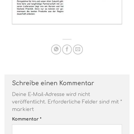
Schreibe einen Kommentar
Deine E-Mail-Adresse wird nicht
veröffentlicht.
Erforderliche Felder sind mit
*
markiert
Kommentar
*