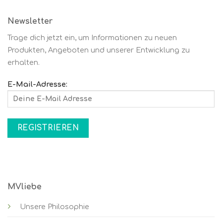
Newsletter
Trage dich jetzt ein, um Informationen zu neuen
Produkten, Angeboten und unserer Entwicklung zu
erhalten.
E-Mail-Adresse:
MVliebe
Unsere Philosophie