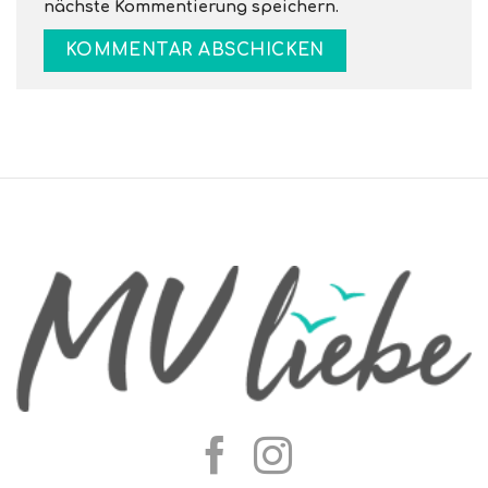
nächste Kommentierung speichern.