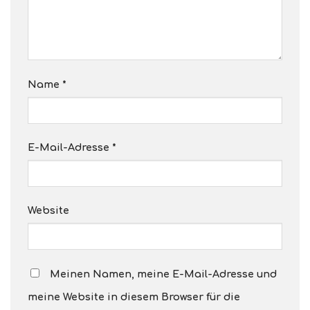
Name
*
E-Mail-Adresse
*
Website
Meinen Namen, meine E-Mail-Adresse und
meine Website in diesem Browser für die