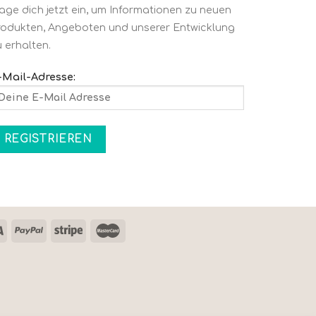
rage dich jetzt ein, um Informationen zu neuen
rodukten, Angeboten und unserer Entwicklung
u erhalten.
-Mail-Adresse: