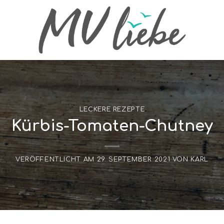
LECKERE REZEPTE
Kürbis-Tomaten-Chutney
VERÖFFENTLICHT AM
29. SEPTEMBER 2021
VON
KARL