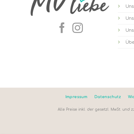
Uns
Uns
Uns
Übe
Impressum
Datenschutz
Wi
Alle Preise inkl. der gesetzl. MwSt. und z