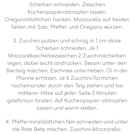
Scheiben schneiden. Zwischen
Küchenpapierabtropfen lassen.
Oreganoblättchen hacken. Mozzarella auf beiden
Seiten mit Salz, Pfeffer und Oregano würzen.
3. Zucchini putzen und schräg in 1 cm dicke
Scheiben schneiden. Je 1
Mozzarellascheibezwischen 2 Zucchinischeiben
legen, dabei leicht andrücken. Sesam unter den
Bierteig mischen. Eischnee unterheben. Öl in der
Pfanne erhitzen. Je 6 Zucchini-Türmchen
nacheinander durch den Teig ziehen und bei
mittlerer Hitze auf jeder Seite 2 Minuten
goldbraun braten. Auf Küchenpapier abtropfen
lassen und warm stellen.
4. Pfefferminzblättchen fein schneiden und unter
die Rote Bete mischen. Zucchini-Mozzarella-