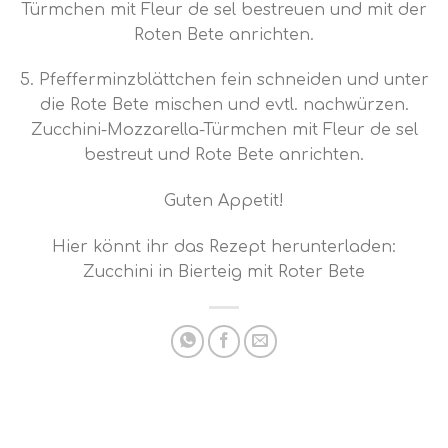
Türmchen mit Fleur de sel bestreuen und mit der
Roten Bete anrichten.
5. Pfefferminzblättchen fein schneiden und unter
die Rote Bete mischen und evtl. nachwürzen.
Zucchini-Mozzarella-Türmchen mit Fleur de sel
bestreut und Rote Bete anrichten.
Guten Appetit!
Hier könnt ihr das Rezept herunterladen:
Zucchini in Bierteig mit Roter Bete