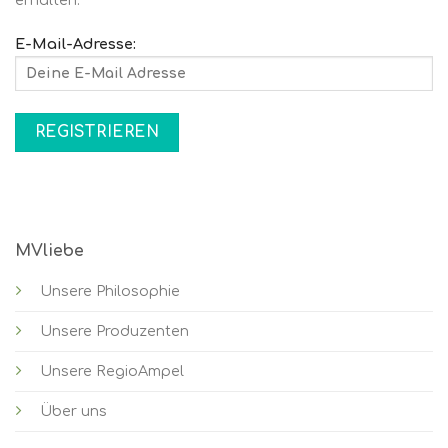
E-Mail-Adresse:
MVliebe
Unsere Philosophie
Unsere Produzenten
Unsere RegioAmpel
Über uns