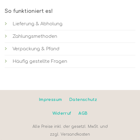
So funktioniert es!
Lieferung & Abholung
Zahlungsmethoden
Verpackung & Pfand
Häufig gestellte Fragen
Impressum
Datenschutz
Widerruf
AGB
Alle Preise inkl. der gesetzl. MwSt. und
zzgl.
Versandkosten