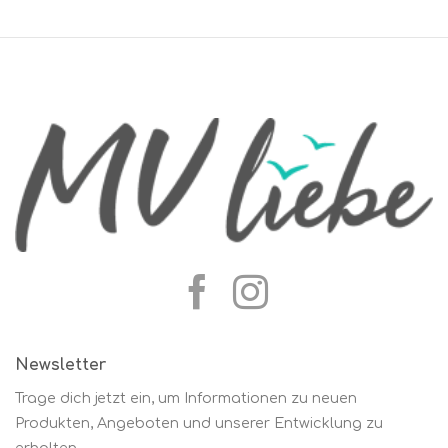
Newsletter
Trage dich jetzt ein, um Informationen zu neuen
Produkten, Angeboten und unserer Entwicklung zu
erhalten.